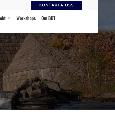
KONTAKTA OSS
jekt
Workshops
Om BBT