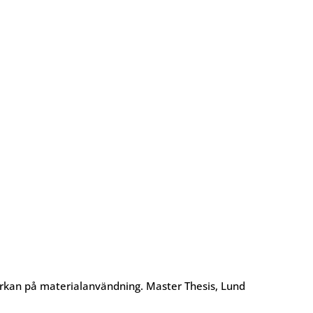
erkan på materialanvändning. Master Thesis, Lund