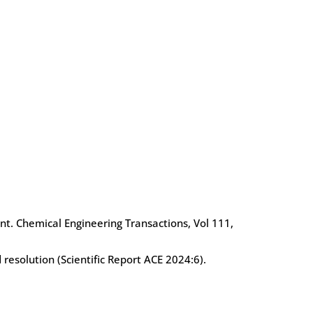
nt. Chemical Engineering Transactions, Vol 111,
 resolution (Scientific Report ACE 2024:6).