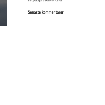
Projektpresentationer
Senaste kommentarer