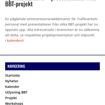
BBT-projekt
En pågående seminarieserie/webbinarier för Trafikverkets
personal med presentationer från olika BBT-projekt har nu
öppnats upp. Alla intresserade i branschen är nu välkomna
att delta, se respektive projektpresentation och tidpunkt
i
kalendern
!
NAVIGERING
Startsida
Nyheter
Kalender
Utlysning BBT
Projekt
Workshops